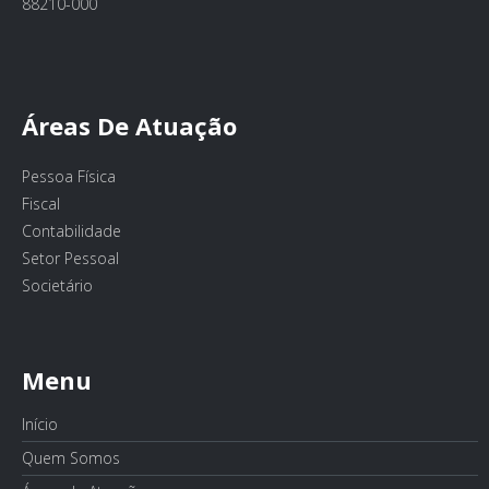
88210-000
Áreas De Atuação
Pessoa Física
Fiscal
Contabilidade
Setor Pessoal
Societário
Menu
Início
Quem Somos