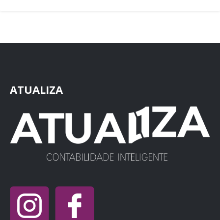
ATUALIZA