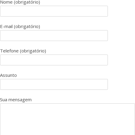
Nome (obrigatório)
E-mail (obrigatório)
Telefone (obrigatório)
Assunto
Sua mensagem