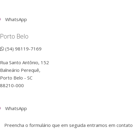
WhatsApp
Porto Belo
(54) 98119-7169
Rua Santo Antônio, 152
Balneário Perequê,
Porto Belo - SC
88210-000
WhatsApp
Preencha o formulário que em seguida entramos em contato