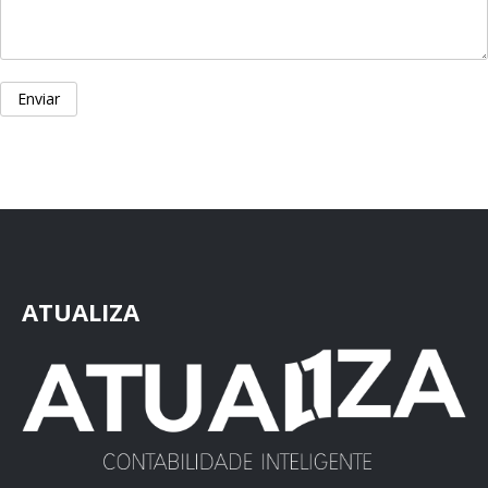
ATUALIZA