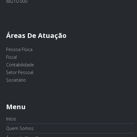
88210-000
Áreas De Atuação
Pessoa Física
Fiscal
Contabilidade
Setor Pessoal
Societário
Menu
Início
Quem Somos