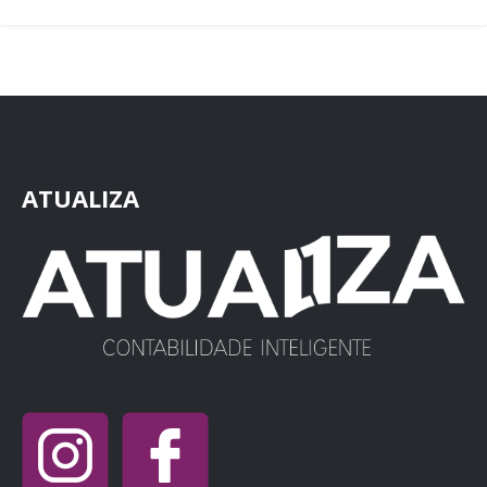
ATUALIZA