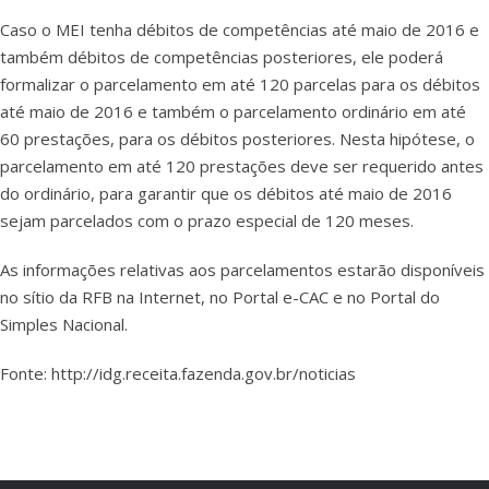
Caso o MEI tenha débitos de competências até maio de 2016 e
também débitos de competências posteriores, ele poderá
formalizar o parcelamento em até 120 parcelas para os débitos
até maio de 2016 e também o parcelamento ordinário em até
60 prestações, para os débitos posteriores. Nesta hipótese, o
parcelamento em até 120 prestações deve ser requerido antes
do ordinário, para garantir que os débitos até maio de 2016
sejam parcelados com o prazo especial de 120 meses.
As informações relativas aos parcelamentos estarão disponíveis
no sítio da RFB na Internet,
no Portal e-CAC
e no
Portal do
Simples Nacional.
Fonte: http://idg.receita.fazenda.gov.br/noticias