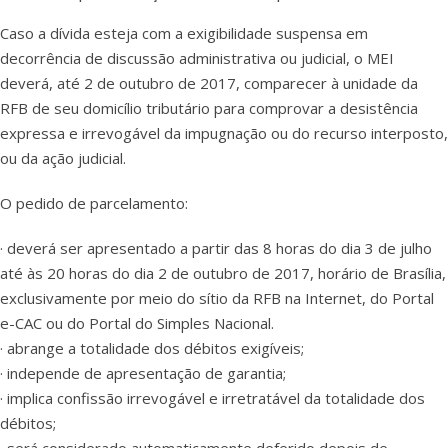
Caso a dívida esteja com a exigibilidade suspensa em
decorrência de discussão administrativa ou judicial, o MEI
deverá, até 2 de outubro de 2017, comparecer à unidade da
RFB de seu domicílio tributário para comprovar a desistência
expressa e irrevogável da impugnação ou do recurso interposto,
ou da ação judicial.
O pedido de parcelamento:
· deverá ser apresentado a partir das 8 horas do dia 3 de julho
até às 20 horas do dia 2 de outubro de 2017, horário de Brasília,
exclusivamente por meio do sítio da RFB na Internet, do Portal
e-CAC ou do Portal do Simples Nacional.
· abrange a totalidade dos débitos exigíveis;
· independe de apresentação de garantia;
· implica confissão irrevogável e irretratável da totalidade dos
débitos;