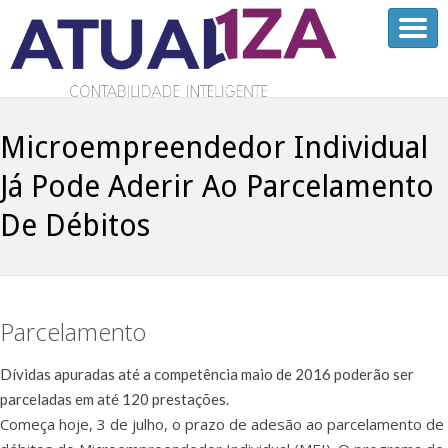
Microempreendedor Individual
Já Pode Aderir Ao Parcelamento
De Débitos
Parcelamento
Dívidas apuradas até a competência maio de 2016 poderão ser
parceladas em até 120 prestações.
Começa hoje, 3 de julho, o prazo de adesão ao parcelamento de