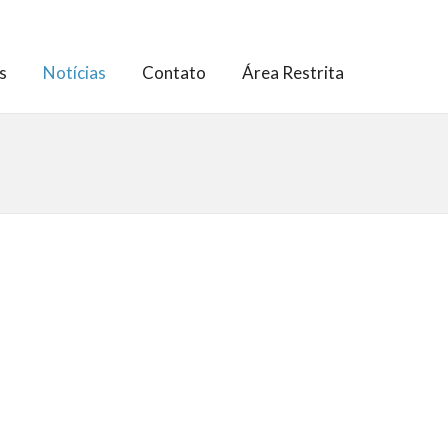
s
Notícias
Contato
Área Restrita