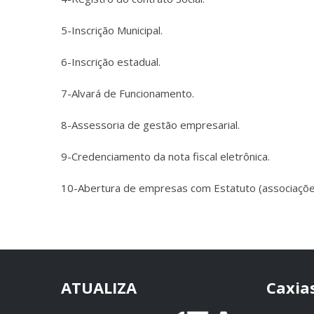
5-Inscrição Municipal.
6-Inscrição estadual.
7-Alvará de Funcionamento.
8-Assessoria de gestão empresarial.
9-Credenciamento da nota fiscal eletrônica.
10-Abertura de empresas com Estatuto (associações,
ATUALIZA
Caxias