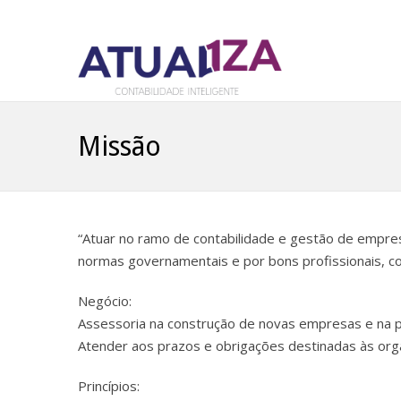
Missão
“Atuar no ramo de contabilidade e gestão de empre
normas governamentais e por bons profissionais, co
Negócio:
Assessoria na construção de novas empresas e na p
Atender aos prazos e obrigações destinadas às org
Princípios: